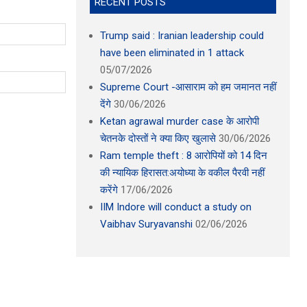
RECENT POSTS
Trump said : Iranian leadership could
have been eliminated in 1 attack
05/07/2026
Supreme Court -आसाराम को हम जमानत नहीं
देंगे
30/06/2026
Ketan agrawal murder case के आरोपी
चेतनके दोस्तों ने क्या किए खुलासे
30/06/2026
Ram temple theft : 8 आरोपियों को 14 दिन
की न्यायिक हिरासत:अयोध्या के वकील पैरवी नहीं
करेंगे
17/06/2026
IIM Indore will conduct a study on
Vaibhav Suryavanshi
02/06/2026