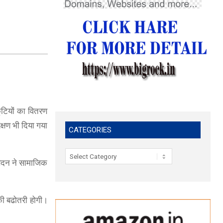
कूटियों का वितरण
रक्षण भी दिया गया
CATEGORIES
Categories
द सदन ने सामाजिक
 की बढोतरी होगी।