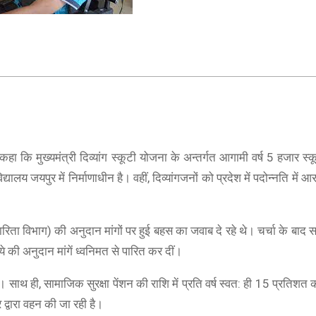
हा कि मुख्यमंत्री दिव्यांग स्कूटी योजना के अन्तर्गत आगामी वर्ष 5 हजार स्
ालय जयपुर में निर्माणाधीन है। वहीं, दिव्यांगजनों को प्रदेश में पदोन्नति में आ
ारिता विभाग) की अनुदान मांगों पर हुई बहस का जवाब दे रहे थे। चर्चा के बा
ी अनुदान मांगें ध्वनिमत से पारित कर दीं।
। साथ ही, सामाजिक सुरक्षा पेंशन की राशि में प्रति वर्ष स्वत: ही 15 प्रतिशत
द्वारा वहन की जा रही है।