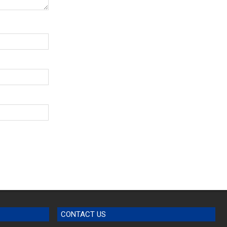
CONTACT US