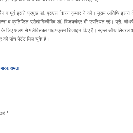
न व पूर्व इसरो प्रमुख डॉ. एसएस किरण कुमार ने की। मुख्य अतिथि इसरो के प
ा व प्रतिष्ठित प्रोद्योगिकीविद डॉ. विजयचंद्र भी उपस्थित रहे। प्रो. चौधरी 
स के लिए अलग से फ्लेक्सिबल पाठ्यक्रम डिजाइन किए हैं। स्कूल ऑफ लिबरल आ
को पांच पेटेंट मिल चुके हैं।
 मारक क्षमता
rked
*