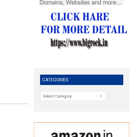
CATEGORIES
Categories