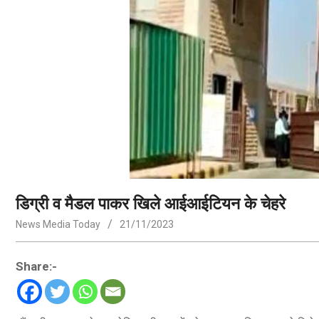
डिग्री व मैडल पाकर खिले आईआईटियन के चेहरे
News Media Today
21/11/2023
Share:-