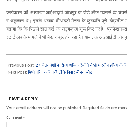
कार्यक्रम की अध्यक्षता आईआईटी जोधपुर के बोर्ड ऑफ गवर्नर्स के चेयरमै
राधाकृष्णन थे। इनके अलावा बीआईटी मेसरा के कुलपति प्रो. इंद्रनील मन्न
बताया कि कि पिछले साल कई नए पाठ्यक्रम शुरू किए गए हैं। प्रोफेशनल्
स्टार्ट अप के मामले में भी बेहतर प्रदर्शन रहा है। अब तक आईआईटी जोधपुर 
2023-
11-
Previous Post:
27 मित्र देशों के सैन्य अधिकारियों ने देखी भारतीय हथियारों की
21
Next Post:
मिर्धा परिवार की प्रॉपर्टी के विवाद में नया मोड़
LEAVE A REPLY
Your email address will not be published.
Required fields are ma
Comment
*