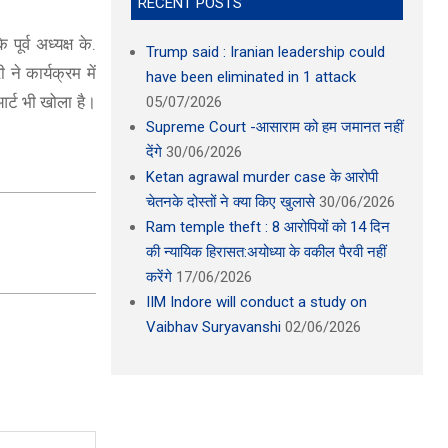
RECENT POSTS
ूर्व अध्यक्ष के.
Trump said : Iranian leadership could
ने कार्यक्रम में
have been eliminated in 1 attack
र्ट भी खोला है।
05/07/2026
Supreme Court -आसाराम को हम जमानत नहीं
देंगे
30/06/2026
Ketan agrawal murder case के आरोपी
चेतनके दोस्तों ने क्या किए खुलासे
30/06/2026
Ram temple theft : 8 आरोपियों को 14 दिन
की न्यायिक हिरासत:अयोध्या के वकील पैरवी नहीं
करेंगे
17/06/2026
IIM Indore will conduct a study on
Vaibhav Suryavanshi
02/06/2026