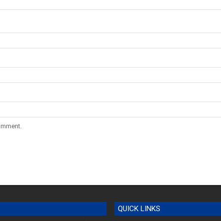
comment.
QUICK LINKS