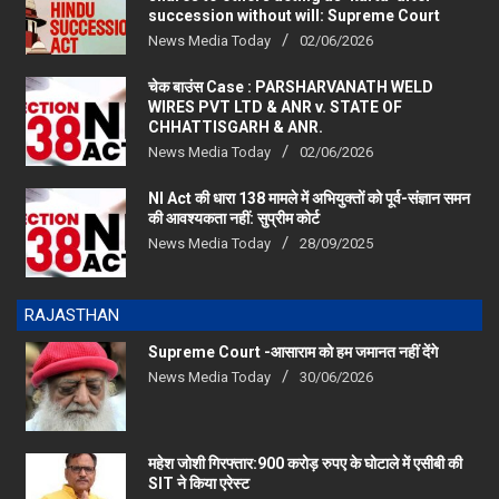
succession without will: Supreme Court
News Media Today
02/06/2026
चेक बाउंस Case : PARSHARVANATH WELD
WIRES PVT LTD & ANR v. STATE OF
CHHATTISGARH & ANR.
News Media Today
02/06/2026
NI Act की धारा 138 मामले में अभियुक्तों को पूर्व-संज्ञान समन
की आवश्यकता नहीं: सुप्रीम कोर्ट
News Media Today
28/09/2025
RAJASTHAN
Supreme Court -आसाराम को हम जमानत नहीं देंगे
News Media Today
30/06/2026
महेश जोशी गिरफ्तार:900 करोड़ रुपए के घोटाले में एसीबी की
SIT ने किया एरेस्‍ट