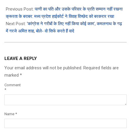
2023-
03-
Previous Post:
पत्नी का पति और उसके परिवार के प्रति सम्मान नहीं रखना
25
क्रूरता के बराबर: मध्य प्रदेश हाईकोर्ट ने विवाह विच्छेद को बरकरार रखा
Next Post:
‘कांग्रेस ने गरीबों के लिए नहीं किया कोई काम’, कमलनाथ के गढ़
में गरजे अमित शाह, बोले- वो सिर्फ करते हैं वादे
LEAVE A REPLY
Your email address will not be published.
Required fields are
marked
*
Comment
*
Name
*