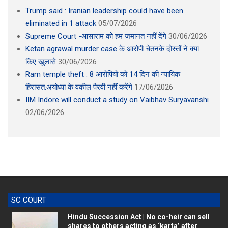
Trump said : Iranian leadership could have been
eliminated in 1 attack
05/07/2026
Supreme Court -आसाराम को हम जमानत नहीं देंगे
30/06/2026
Ketan agrawal murder case के आरोपी चेतनके दोस्तों ने क्या
किए खुलासे
30/06/2026
Ram temple theft : 8 आरोपियों को 14 दिन की न्यायिक
हिरासत:अयोध्या के वकील पैरवी नहीं करेंगे
17/06/2026
IIM Indore will conduct a study on Vaibhav Suryavanshi
02/06/2026
SC COURT
Hindu Succession Act | No co-heir can sell
shares to others acting as ‘karta’ after