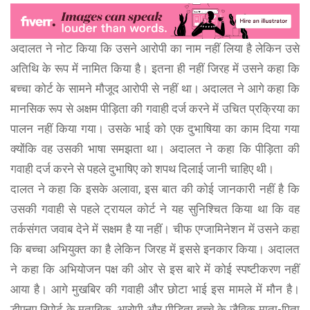
अदालत ने नोट किया कि उसने आरोपी का नाम नहीं लिया है लेकिन उसे
अतिथि के रूप में नामित किया है। इतना ही नहीं जिरह में उसने कहा कि
बच्चा कोर्ट के सामने मौजूद आरोपी से नहीं था। अदालत ने आगे कहा कि
मानसिक रूप से अक्षम पीड़िता की गवाही दर्ज करने में उचित प्रक्रिया का
पालन नहीं किया गया। उसके भाई को एक दुभाषिया का काम दिया गया
क्योंकि वह उसकी भाषा समझता था। अदालत ने कहा कि पीड़िता की
गवाही दर्ज करने से पहले दुभाषिए को शपथ दिलाई जानी चाहिए थी।
दालत ने कहा कि इसके अलावा, इस बात की कोई जानकारी नहीं है कि
उसकी गवाही से पहले ट्रायल कोर्ट ने यह सुनिश्चित किया था कि वह
तर्कसंगत जवाब देने में सक्षम है या नहीं। चीफ एग्जामिनेशन में उसने कहा
कि बच्चा अभियुक्त का है लेकिन जिरह में इससे इनकार किया। अदालत
ने कहा कि अभियोजन पक्ष की ओर से इस बारे में कोई स्पष्टीकरण नहीं
आया है। आगे मुखबिर की गवाही और छोटा भाई इस मामले में मौन है।
डीएनए रिपोर्ट के मुताबिक, आरोपी और पीड़िता बच्चे के जैविक माता-पिता