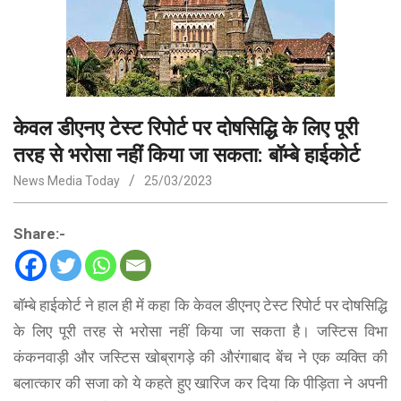
केवल डीएनए टेस्ट रिपोर्ट पर दोषसिद्धि के लिए पूरी
तरह से भरोसा नहीं किया जा सकता: बॉम्बे हाईकोर्ट
News Media Today
25/03/2023
Share:-
बॉम्बे हाईकोर्ट ने हाल ही में कहा कि केवल डीएनए टेस्ट रिपोर्ट पर दोषसिद्धि
के लिए पूरी तरह से भरोसा नहीं किया जा सकता है। जस्टिस विभा
कंकनवाड़ी और जस्टिस खोब्रागड़े की औरंगाबाद बेंच ने एक व्यक्ति की
बलात्कार की सजा को ये कहते हुए खारिज कर दिया कि पीड़िता ने अपनी