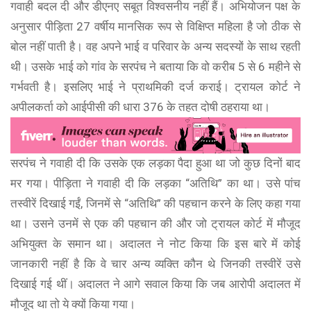
गवाही बदल दी और डीएनए सबूत विश्वसनीय नहीं हैं। अभियोजन पक्ष के
अनुसार पीड़िता 27 वर्षीय मानसिक रूप से विक्षिप्त महिला है जो ठीक से
बोल नहीं पाती है। वह अपने भाई व परिवार के अन्य सदस्यों के साथ रहती
थी। उसके भाई को गांव के सरपंच ने बताया कि वो करीब 5 से 6 महीने से
गर्भवती है। इसलिए भाई ने प्राथमिकी दर्ज कराई। ट्रायल कोर्ट ने
अपीलकर्ता को आईपीसी की धारा 376 के तहत दोषी ठहराया था।
सरपंच ने गवाही दी कि उसके एक लड़का पैदा हुआ था जो कुछ दिनों बाद
मर गया। पीड़िता ने गवाही दी कि लड़का “अतिथि” का था। उसे पांच
तस्वीरें दिखाई गईं, जिनमें से “अतिथि” की पहचान करने के लिए कहा गया
था। उसने उनमें से एक की पहचान की और जो ट्रायल कोर्ट में मौजूद
अभियुक्त के समान था। अदालत ने नोट किया कि इस बारे में कोई
जानकारी नहीं है कि वे चार अन्य व्यक्ति कौन थे जिनकी तस्वीरें उसे
दिखाई गई थीं। अदालत ने आगे सवाल किया कि जब आरोपी अदालत में
मौजूद था तो ये क्यों किया गया।