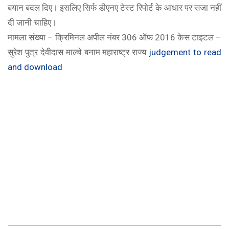
बयान बदल दिए। इसलिए सिर्फ डीएनए टेस्ट रिपोर्ट के आधार पर सजा नहीं
दी जानी चाहिए।
मामला संख्या – क्रिमिनल अपील नंबर 306 ऑफ 2016 केस टाइटल –
सुरेश पुत्र देवीदास माल्चे बनाम महाराष्ट्र राज्य
judgement to read
and download