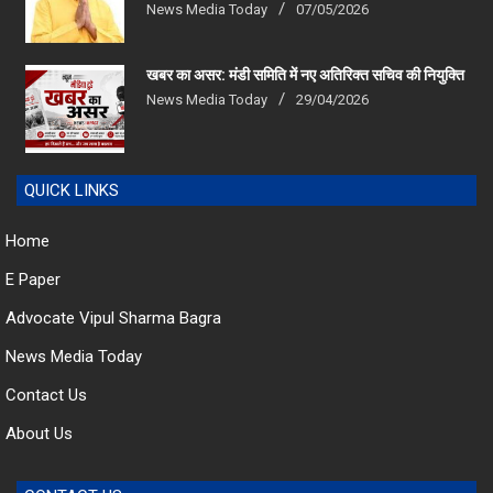
News Media Today
07/05/2026
खबर का असर: मंडी समिति में नए अतिरिक्त सचिव की नियुक्ति
News Media Today
29/04/2026
QUICK LINKS
Home
E Paper
Advocate Vipul Sharma Bagra
News Media Today
Contact Us
About Us
CONTACT US