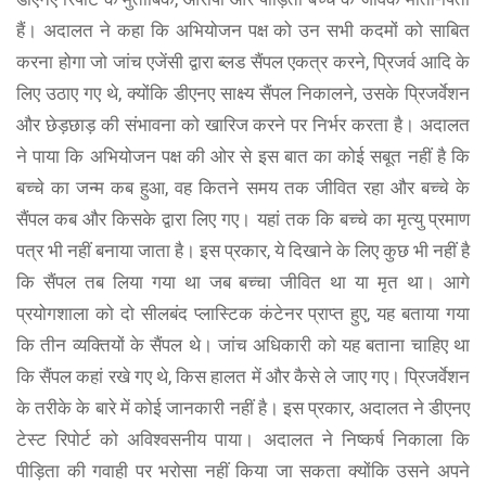
हैं। अदालत ने कहा कि अभियोजन पक्ष को उन सभी कदमों को साबित
करना होगा जो जांच एजेंसी द्वारा ब्लड सैंपल एकत्र करने, प्रिजर्व आदि के
लिए उठाए गए थे, क्योंकि डीएनए साक्ष्य सैंपल निकालने, उसके प्रिजर्वेशन
और छेड़छाड़ की संभावना को खारिज करने पर निर्भर करता है। अदालत
ने पाया कि अभियोजन पक्ष की ओर से इस बात का कोई सबूत नहीं है कि
बच्चे का जन्म कब हुआ, वह कितने समय तक जीवित रहा और बच्चे के
सैंपल कब और किसके द्वारा लिए गए। यहां तक कि बच्चे का मृत्यु प्रमाण
पत्र भी नहीं बनाया जाता है। इस प्रकार, ये दिखाने के लिए कुछ भी नहीं है
कि सैंपल तब लिया गया था जब बच्चा जीवित था या मृत था। आगे
प्रयोगशाला को दो सीलबंद प्लास्टिक कंटेनर प्राप्त हुए, यह बताया गया
कि तीन व्यक्तियों के सैंपल थे। जांच अधिकारी को यह बताना चाहिए था
कि सैंपल कहां रखे गए थे, किस हालत में और कैसे ले जाए गए। प्रिजर्वेशन
के तरीके के बारे में कोई जानकारी नहीं है। इस प्रकार, अदालत ने डीएनए
टेस्ट रिपोर्ट को अविश्वसनीय पाया। अदालत ने निष्कर्ष निकाला कि
पीड़िता की गवाही पर भरोसा नहीं किया जा सकता क्योंकि उसने अपने