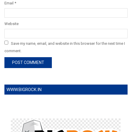
Email
*
Website
Save my name, email, and website in this browser for the next time I
comment.
WWW.BIGROCK.IN