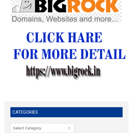
CATEGORIES
Categories