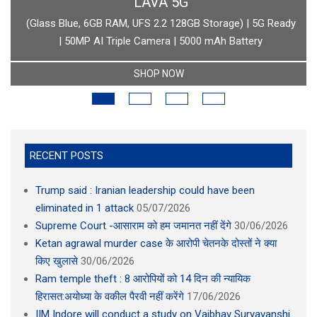
BOAT
boAt Newly Launched Wave Call Plus with 1.83" HD Display
SHOP NOW
RECENT POSTS
Trump said : Iranian leadership could have been
eliminated in 1 attack
05/07/2026
Supreme Court -आसाराम को हम जमानत नहीं देंगे
30/06/2026
Ketan agrawal murder case के आरोपी चेतनके दोस्तों ने क्या
किए खुलासे
30/06/2026
Ram temple theft : 8 आरोपियों को 14 दिन की न्यायिक
हिरासत:अयोध्या के वकील पैरवी नहीं करेंगे
17/06/2026
IIM Indore will conduct a study on Vaibhav Suryavanshi
02/06/2026