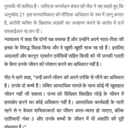
पुस्तकें भी शामिल हैं। जस्टिस जगमोहन बंसल की पीठ ने यह कहते हुए कि
अनुच्छेद 21 इस मानवाधिकार को मौलिक अधिकार के रूप में लागू करता
है, आरोपी व्यक्ति के खिलाफ लड़की का अपहरण करने के आरोप में दर्ज
एफआईआर रद्द कर दी।
न्यायालय ने कहा कि दोनों पक्ष वयस्क हैं और उन्होंने अपने माता-पिता की
इच्छा के विरुद्ध विवाह किया और वे खुशी-खुशी साथ रह रहे हैं। इसलिए
अदालतों और कानून प्रवर्तन एजेंसियों सहित किसी को भी उनकी गलती
के बिना उनके जीवन को परेशान करने का अधिकार नहीं है।
पीठ ने आगे कहा, “उन्हें अपने जीवन को अपने तरीके से जीने का अधिकार
है। उनके दो बच्चे हैं। लंबित आपराधिक मामले के साथ कोई भी खुशहाल
जीवन नहीं जी सकता। राज्य को विधिवत विवाहित जोड़े के जीवन में
हस्तक्षेप करने का कोई अधिकार नहीं है। आपराधिक कार्यवाही के जारी
रहने से न केवल याचिकाकर्ता का जीवन अस्त-व्यस्त हो जाएगा, बल्कि
प्रतिवादी नंबर 3 और उनके बच्चों के जीवन में भी अशांति की पूरी
संभावना है।”