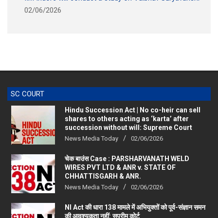
SC COURT
Hindu Succession Act | No co-heir can sell
shares to others acting as ‘karta’ after
succession without will: Supreme Court
News Media Today
02/06/2026
चेक बाउंस Case : PARSHARVANATH WELD
WIRES PVT LTD & ANR v. STATE OF
CHHATTISGARH & ANR.
News Media Today
02/06/2026
NI Act की धारा 138 मामले में अभियुक्तों को पूर्व-संज्ञान समन
की आवश्यकता नहीं: सुप्रीम कोर्ट
News Media Today
28/09/2025