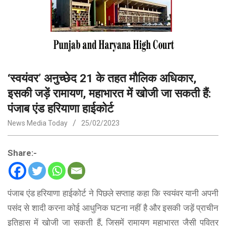
‘स्वयंवर’ अनुच्छेद 21 के तहत मौलिक अधिकार,
इसकी जड़ें रामायण, महाभारत में खोजी जा सकती हैं:
पंजाब एंड हरियाणा हाईकोर्ट
News Media Today
25/02/2023
Share:-
पंजाब एंड हरियाणा हाईकोर्ट ने पिछले सप्ताह कहा कि स्वयंवर यानी अपनी
पसंद से शादी करना कोई आधुनिक घटना नहीं है और इसकी जड़ें प्राचीन
इतिहास में खोजी जा सकती हैं, जिसमें रामायण महाभारत जैसी पवित्र