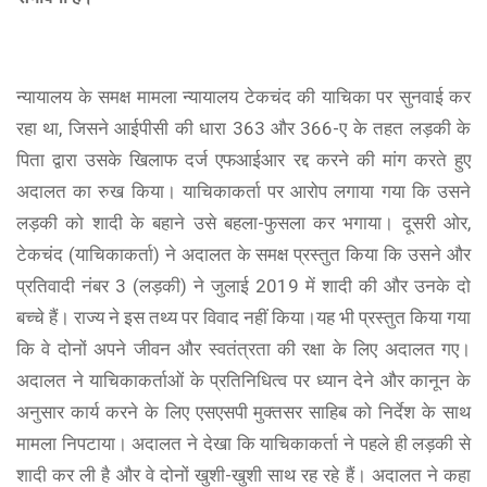
न्यायालय के समक्ष मामला न्यायालय टेकचंद की याचिका पर सुनवाई कर
रहा था, जिसने आईपीसी की धारा 363 और 366-ए के तहत लड़की के
पिता द्वारा उसके खिलाफ दर्ज एफआईआर रद्द करने की मांग करते हुए
अदालत का रुख किया। याचिकाकर्ता पर आरोप लगाया गया कि उसने
लड़की को शादी के बहाने उसे बहला-फुसला कर भगाया। दूसरी ओर,
टेकचंद (याचिकाकर्ता) ने अदालत के समक्ष प्रस्तुत किया कि उसने और
प्रतिवादी नंबर 3 (लड़की) ने जुलाई 2019 में शादी की और उनके दो
बच्चे हैं। राज्य ने इस तथ्य पर विवाद नहीं किया।यह भी प्रस्तुत किया गया
कि वे दोनों अपने जीवन और स्वतंत्रता की रक्षा के लिए अदालत गए।
अदालत ने याचिकाकर्ताओं के प्रतिनिधित्व पर ध्यान देने और कानून के
अनुसार कार्य करने के लिए एसएसपी मुक्तसर साहिब को निर्देश के साथ
मामला निपटाया। अदालत ने देखा कि याचिकाकर्ता ने पहले ही लड़की से
शादी कर ली है और वे दोनों खुशी-खुशी साथ रह रहे हैं। अदालत ने कहा