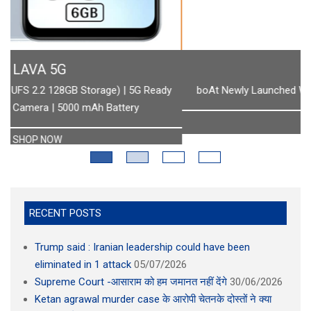
BOAT
boAt Newly Launched Wave Call Plus with 1.83" HD Display
SHOP NOW
RECENT POSTS
Trump said : Iranian leadership could have been
eliminated in 1 attack
05/07/2026
Supreme Court -आसाराम को हम जमानत नहीं देंगे
30/06/2026
Ketan agrawal murder case के आरोपी चेतनके दोस्तों ने क्या
किए खुलासे
30/06/2026