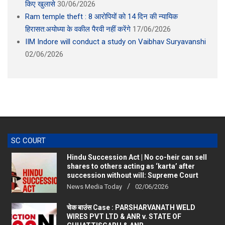
Ram temple theft : 8 आरोपियों को 14 दिन की न्यायिक
हिरासत:अयोध्या के वकील पैरवी नहीं करेंगे
17/06/2026
IIM Indore will conduct a study on Vaibhav Suryavanshi
02/06/2026
SC COURT
Hindu Succession Act | No co-heir can sell
shares to others acting as ‘karta’ after
succession without will: Supreme Court
News Media Today
02/06/2026
चेक बाउंस Case : PARSHARVANATH WELD
WIRES PVT LTD & ANR v. STATE OF
CHHATTISGARH & ANR.