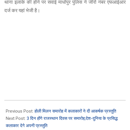
थाना इलाके की होने पर सवाई माधोपुर पुलिस ने जीरो नंबर एफआईआर
दर्ज कर यहां भेजी है।
2023-
03-
Previous Post:
होली मिलन समारोह में कलाकारों ने दी आकर्षक प्रस्तुति
17
Next Post:
3 दिन होंगे राजस्थान दिवस पर समारोह,देश-दुनिया के प्रसिद्ध
कलाकार देगे अपनी प्रस्तुति