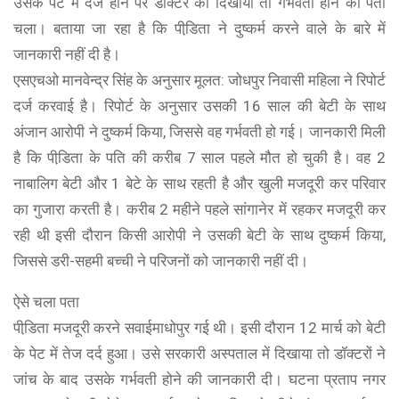
उसके पेट में दर्ज होने पर डॉक्टर का दिखाया तो गर्भवती होने का पता
चला। बताया जा रहा है कि पीडि़ता ने दुष्कर्म करने वाले के बारे में
जानकारी नहीं दी है।
एसएचओ मानवेन्द्र सिंह के अनुसार मूलत: जोधपुर निवासी महिला ने रिपोर्ट
दर्ज करवाई है। रिपोर्ट के अनुसार उसकी 16 साल की बेटी के साथ
अंजान आरोपी ने दुष्कर्म किया, जिससे वह गर्भवती हो गई। जानकारी मिली
है कि पीडि़ता के पति की करीब 7 साल पहले मौत हो चुकी है। वह 2
नाबालिग बेटी और 1 बेटे के साथ रहती है और खुली मजदूरी कर परिवार
का गुजारा करती है। करीब 2 महीने पहले सांगानेर में रहकर मजदूरी कर
रही थी इसी दौरान किसी आरोपी ने उसकी बेटी के साथ दुष्कर्म किया,
जिससे डरी-सहमी बच्ची ने परिजनों को जानकारी नहीं दी।
ऐसे चला पता
पीडि़ता मजदूरी करने सवाईमाधोपुर गई थी। इसी दौरान 12 मार्च को बेटी
के पेट में तेज दर्द हुआ। उसे सरकारी अस्पताल में दिखाया तो डॉक्टरों ने
जांच के बाद उसके गर्भवती होने की जानकारी दी। घटना प्रताप नगर