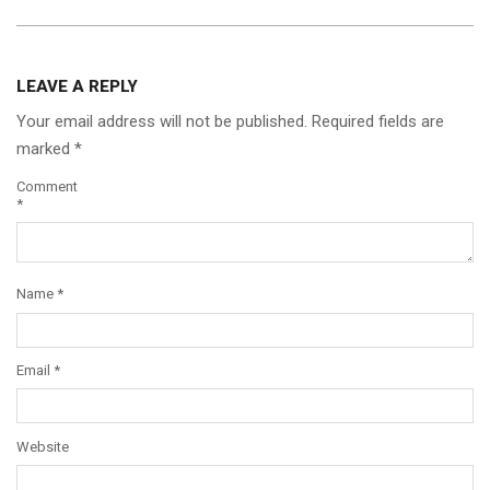
LEAVE A REPLY
Your email address will not be published.
Required fields are
marked
*
Comment
*
Name
*
Email
*
Website