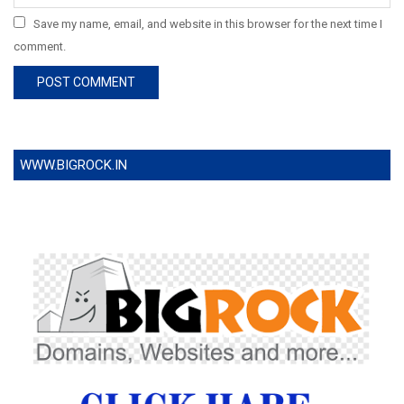
Save my name, email, and website in this browser for the next time I
comment.
WWW.BIGROCK.IN