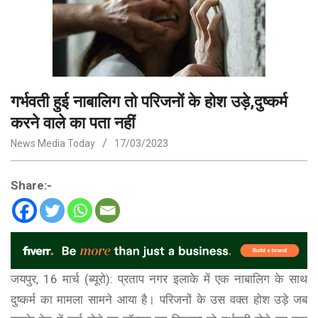
गर्भवती हुई नाबालिग तो परिजनों के होश उड़े,दुष्कर्म
करने वाले का पता नहीं
News Media Today
17/03/2023
Share:-
जयपुर, 16 मार्च (ब्यूरो): प्रताप नगर इलाके में एक नाबालिग के साथ
दुष्कर्म का मामला सामने आया है। परिजनों के उस वक्त होश उड़े जब