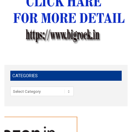
CATEGORIES
Categories