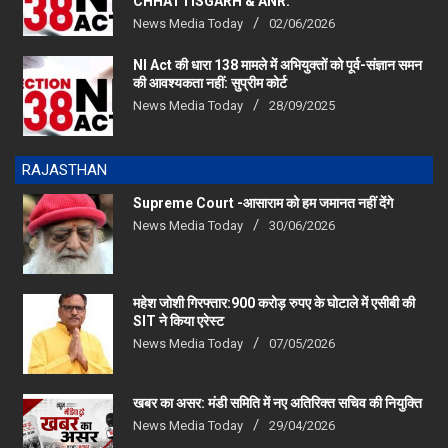
News Media Today
02/06/2026
NI Act की धारा 138 मामले में अभियुक्तों को पूर्व-संज्ञान समन
की आवश्यकता नहीं: सुप्रीम कोर्ट
News Media Today
28/09/2025
RAJASTHAN
Supreme Court -आसाराम को हम जमानत नहीं देंगे
News Media Today
30/06/2026
महेश जोशी गिरफ्तार:900 करोड़ रुपए के घोटाले में एसीबी की
SIT ने किया एरेस्‍ट
News Media Today
07/05/2026
खबर का असर: मंडी समिति में नए अतिरिक्त सचिव की नियुक्ति
News Media Today
29/04/2026