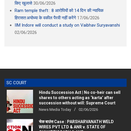
किए खुलासे
30/06/2026
Ram temple theft : 8 आरोपियों को 14 दिन की न्यायिक
हिरासत:अयोध्या के वकील पैरवी नहीं करेंगे
17/06/2026
IIM Indore will conduct a study on Vaibhav Suryavanshi
02/06/2026
SC COURT
Hindu Succession Act | No co-heir can sell
shares to others acting as ‘karta’ after
succession without will: Supreme Court
News Media Today
02/06/2026
चेक बाउंस Case : PARSHARVANATH WELD
WIRES PVT LTD & ANR v. STATE OF