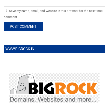
Save my name, email, and website in this browser for the next time I
comment.
WWW.BIGROCK.IN