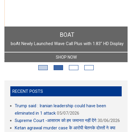
BOAT
boAt Newly Launched Wave Call Plus with 1.83" HD Display
SHOP NOW
RECENT POSTS
Trump said : Iranian leadership could have been
eliminated in 1 attack
05/07/2026
Supreme Court -आसाराम को हम जमानत नहीं देंगे
30/06/2026
Ketan agrawal murder case के आरोपी चेतनके दोस्तों ने क्या