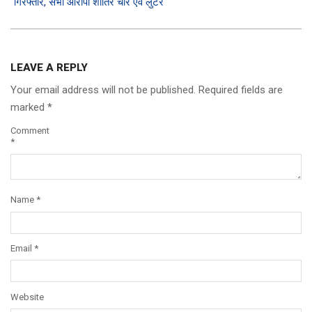
गिरफ्तार, सभी आरोपी शातिर चोर एवं लुटेरे
LEAVE A REPLY
Your email address will not be published.
Required fields are
marked
*
Comment
*
Name
*
Email
*
Website