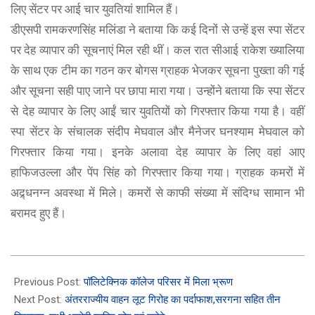
लिए सेंटर पर आई चार युवतियां शामिल हैं।
डीएसपी रामकरणसिंह मलिंडा ने बताया कि कई दिनों से उन्हें इस स्पा सेंटर
पर देह व्यापार की सूचनाएं मिल रही थीं। कल रात सीआई राकेश ख्यालिया
के साथ एक टीम का गठन कर बोगस ग्राहक भेजकर सूचना पुख्ता की गई
और सूचना सही पाए जाने पर छापा मारा गया। उन्होंने बताया कि स्पा सेंटर
से देह व्यापार के लिए आईं चार युवतियों को गिरफ्तार किया गया है। वहीं
स्पा सेंटर के संचालक संदीप मेघवाल और मैनेजर घनश्याम मेघवाल को
गिरफ्तार किया गया। इनके अलावा देह व्यापार के लिए वहां आए
हाफिजउल्ला और पेंप सिंह को गिरफ्तार किया गया। ग्राहक कमरों में
अद्र्धनग्न अवस्था में मिले। कमरों से काफी संख्या में संदिग्ध सामान भी
बरामद हुए हैं।
2023-
02-
Previous Post:
पॉलिटेक्निक कॉलेज परिसर में मिला भ्रूण
28
Next Post:
अंतरराज्यीय वाहन लूट गिरोह का पर्दाफाश,सरगना सहित तीन