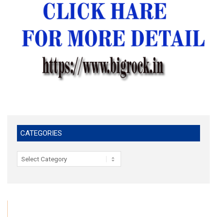
CATEGORIES
Categories