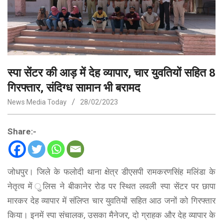
स्पा सेंटर की आड़ में देह व्यापार, चार युवतियों सहित 8
गिरफ्तार, संदिग्ध सामान भी बरामद
News Media Today
28/02/2023
Share:-
जोधपुर। जिले के फलोदी थाना क्षेत्र डीएसपी रामकरणसिंह मलिंडा के
नेतृत्व में ुलिस ने बीकानेर रोड पर स्थित लवली स्पा सेंटर पर छापा
मारकर देह व्यापार में संलिप्त चार युवतियों सहित आठ जनों को गिरफ्तार
किया। इनमें स्पा संचालक, उसका मैनेजर, दो ग्राहक और देह व्यापार के