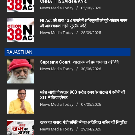
CHHATTISGARH & ANR.
News Media Today
02/06/2026
NI Act की धारा 138 मामले में अभियुक्तों को पूर्व-संज्ञान समन
की आवश्यकता नहीं: सुप्रीम कोर्ट
News Media Today
28/09/2025
RAJASTHAN
Supreme Court -आसाराम को हम जमानत नहीं देंगे
News Media Today
30/06/2026
महेश जोशी गिरफ्तार:900 करोड़ रुपए के घोटाले में एसीबी की
SIT ने किया एरेस्‍ट
News Media Today
07/05/2026
खबर का असर: मंडी समिति में नए अतिरिक्त सचिव की नियुक्ति
News Media Today
29/04/2026