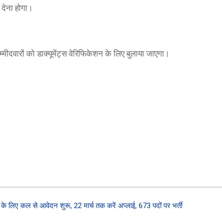
 देना होगा।
म्मीदवारों को डाक्यूमेंट्स वेरिफिकेशन के लिए बुलाया जाएगा।
के लिए कल से आवेदन शुरू, 22 मार्च तक करें अप्लाई, 673 पदों पर भर्ती