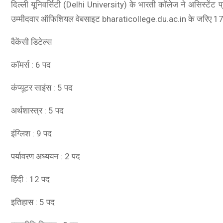
दिल्ली यूनिवर्सिटी (Delhi University) के भारती कॉलेज ने असिस्टेंट प्
उम्मीदवार ऑफिशियल वेबसाइट bharaticollege.du.ac.in के जरिए 17
वैकेंसी डिटेल्स
कॉमर्स : 6 पद
कंप्यूटर साइंस : 5 पद
अर्थशास्त्र : 5 पद
इंग्लिश : 9 पद
पर्यावरण अध्ययन : 2 पद
हिंदी : 12 पद
इतिहास : 5 पद