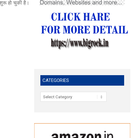
शुरू हो चुकी है।
CATEGORIES
Categories