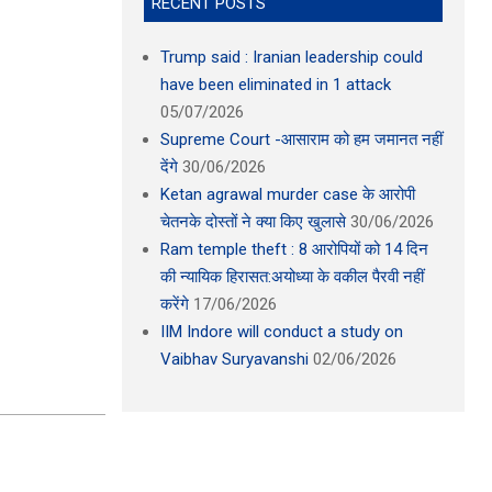
RECENT POSTS
Trump said : Iranian leadership could
have been eliminated in 1 attack
05/07/2026
Supreme Court -आसाराम को हम जमानत नहीं
देंगे
30/06/2026
Ketan agrawal murder case के आरोपी
चेतनके दोस्तों ने क्या किए खुलासे
30/06/2026
Ram temple theft : 8 आरोपियों को 14 दिन
की न्यायिक हिरासत:अयोध्या के वकील पैरवी नहीं
करेंगे
17/06/2026
IIM Indore will conduct a study on
Vaibhav Suryavanshi
02/06/2026