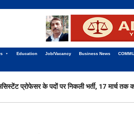
ws
Education
Job/Vacancy
Business News
COMMU
सिस्टेंट प्रोफेसर के पदों पर निकली भर्ती, 17 मार्च तक क