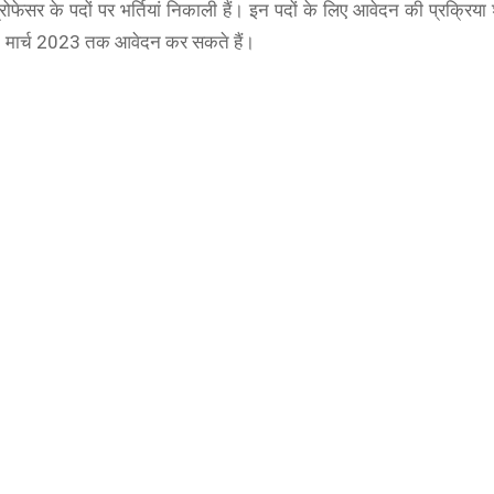
रोफेसर के पदों पर भर्तियां निकाली हैं। इन पदों के लिए आवेदन की प्रक्रिया 
 मार्च 2023 तक आवेदन कर सकते हैं।