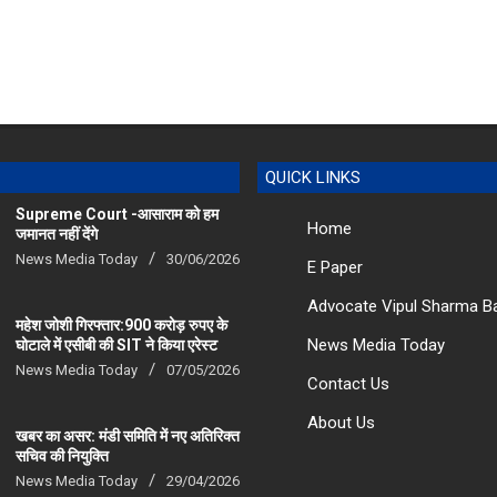
QUICK LINKS
Supreme Court -आसाराम को हम
Home
जमानत नहीं देंगे
News Media Today
30/06/2026
E Paper
Advocate Vipul Sharma B
महेश जोशी गिरफ्तार:900 करोड़ रुपए के
News Media Today
घोटाले में एसीबी की SIT ने किया एरेस्‍ट
News Media Today
07/05/2026
Contact Us
About Us
खबर का असर: मंडी समिति में नए अतिरिक्त
सचिव की नियुक्ति
News Media Today
29/04/2026