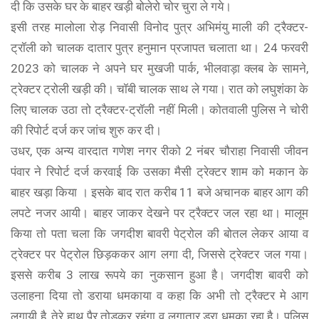
दी कि उसके घर के बाहर खड़ी बोलेरो चोर चुरा ले गये।
इसी तरह मालोला रोड़ निवासी विनोद पुत्र अभिमंयु माली की ट्रैक्टर-
ट्रॉली को चालक दातार पुत्र हनुमान प्रजापत चलाता था। 24 फरवरी
2023 को चालक ने अपने घर मुखजी पार्क, भीलवाड़ा क्लब के सामने,
ट्रेक्टर ट्रोली खड़ी की। चॉबी चालक साथ ले गया। रात को लघुशंका के
लिए चालक उठा तो ट्रैक्टर-ट्रॉली नहीं मिली। कोतवाली पुलिस ने चोरी
की रिपोर्ट दर्ज कर जांच शुरु कर दी।
उधर, एक अन्य वारदात गणेश नगर रीको 2 नंबर चौराहा निवासी जीवन
पंवार ने रिपोर्ट दर्ज करवाई कि उसका मैसी ट्रेक्टर शाम को मकान के
बाहर खड़ा किया । इसके बाद रात करीब 11 बजे अचानक बाहर आग की
लपटे नजर आयी। बाहर जाकर देखने पर ट्रैक्टर जल रहा था। मालूम
किया तो पता चला कि जगदीश बावरी पेट्रोल की बोतल लेकर आया व
ट्रेक्टर पर पेट्रोल छिड़ककर आग लगा दी, जिससे ट्रेक्टर जल गया।
इससे करीब 3 लाख रूपये का नुकसान हुआ है। जगदीश बावरी को
उलाहना दिया तो डराया धमकाया व कहा कि अभी तो ट्रैक्टर मे आग
लगायी है, तेरे हाथ पैर तोड़कर रहूंगा व लगातार डरा धमका रहा है। पुलिस