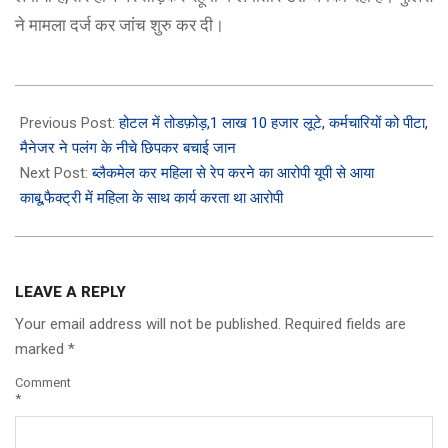
ने मामला दर्ज कर जांच शुरु कर दी।
2023-
02-
Previous Post:
होटल में तोडफ़ोड़,1 लाख 10 हजार लूटे, कर्मचारियों को पीटा,
27
मैनेजर ने पलंग के नीचे छिपकर बचाई जान
Next Post:
ब्लैकमेल कर महिला से रेप करने का आरोपी यूपी से आया
काबू,फैक्ट्री में महिला के साथ कार्य करता था आरोपी
LEAVE A REPLY
Your email address will not be published.
Required fields are
marked
*
Comment
*