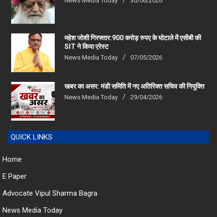
महेश जोशी गिरफ्तार:900 करोड़ रुपए के घोटाले में एसीबी की
SIT ने किया एरेस्‍ट
News Media Today
07/05/2026
खबर का असर: मंडी समिति में नए अतिरिक्त सचिव की नियुक्ति
News Media Today
29/04/2026
QUICK LINKS
Home
E Paper
Advocate Vipul Sharma Bagra
News Media Today