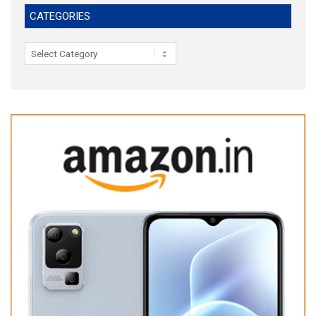
CATEGORIES
Categories