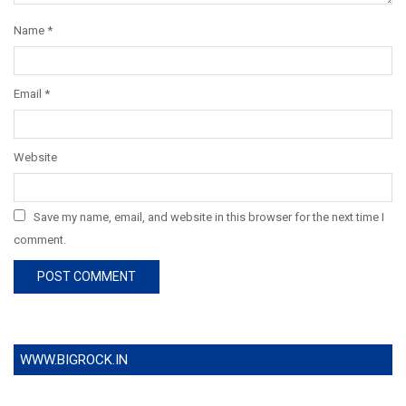
Name
*
Email
*
Website
Save my name, email, and website in this browser for the next time I
comment.
WWW.BIGROCK.IN