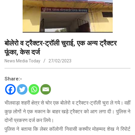
बोलेरो व ट्रैक्टर-ट्रॉली चुराई, एक अन्य ट्रैक्टर
फूंका, केस दर्ज
News Media Today
27/02/2023
Share:-
भीलवाड़ा शहरी क्षेत्र से चोर एक बोलेरो व ट्रैक्टर-ट्रॉली चुरा ले गये। वहीं
कुछ लोगों ने एक मकान के बाहर खड़े ट्रैक्टर को आग लगा दी। पुलिस ने
दोनों प्रकरण दर्ज कर लिये।
पुलिस ने बताया कि लेबर कॉलोनी निवासी कश्मीर मोहम्मद शेख ने रिपोर्ट