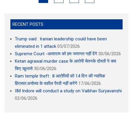
RECENT POSTS
Trump said : Iranian leadership could have been
eliminated in 1 attack
05/07/2026
Supreme Court -आसाराम को हम जमानत नहीं देंगे
30/06/2026
Ketan agrawal murder case के आरोपी चेतनके दोस्तों ने क्या
किए खुलासे
30/06/2026
Ram temple theft : 8 आरोपियों को 14 दिन की न्यायिक
हिरासत:अयोध्या के वकील पैरवी नहीं करेंगे
17/06/2026
IIM Indore will conduct a study on Vaibhav Suryavanshi
02/06/2026