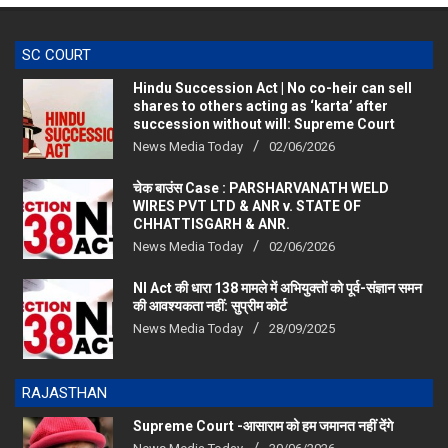
SC COURT
Hindu Succession Act | No co-heir can sell
shares to others acting as ‘karta’ after
succession without will: Supreme Court
News Media Today
02/06/2026
चेक बाउंस Case : PARSHARVANATH WELD
WIRES PVT LTD & ANR v. STATE OF
CHHATTISGARH & ANR.
News Media Today
02/06/2026
NI Act की धारा 138 मामले में अभियुक्तों को पूर्व-संज्ञान समन
की आवश्यकता नहीं: सुप्रीम कोर्ट
News Media Today
28/09/2025
RAJASTHAN
Supreme Court -आसाराम को हम जमानत नहीं देंगे
News Media Today
30/06/2026